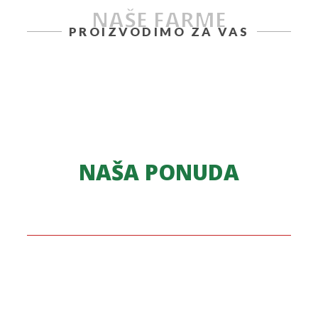
NAŠE FARME
PROIZVODIMO ZA VAS
NAŠA PONUDA