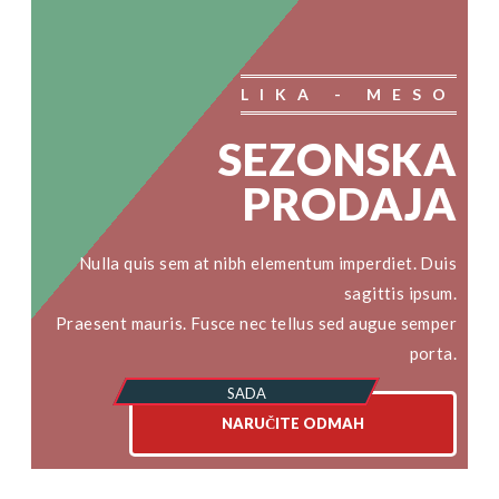
LIKA - MESO
SEZONSKA
PRODAJA
Nulla quis sem at nibh elementum imperdiet. Duis
sagittis ipsum.
Praesent mauris. Fusce nec tellus sed augue semper
porta.
NARUČITE ODMAH