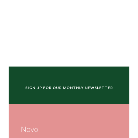
SIGN UP FOR OUR MONTHLY NEWSLETTER
Novo