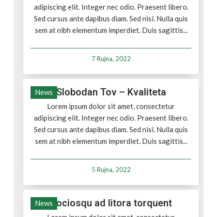
adipiscing elit. Integer nec odio. Praesent libero.
Sed cursus ante dapibus diam. Sed nisi. Nulla quis
sem at nibh elementum imperdiet. Duis sagittis...
7 Rujna, 2022
Slobodan Tov – Kvaliteta
News
Lorem ipsum dolor sit amet, consectetur
adipiscing elit. Integer nec odio. Praesent libero.
Sed cursus ante dapibus diam. Sed nisi. Nulla quis
sem at nibh elementum imperdiet. Duis sagittis...
5 Rujna, 2022
Sociosqu ad litora torquent
News