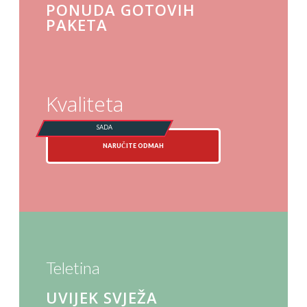
PONUDA GOTOVIH
PAKETA
Kvaliteta
NARUČITE ODMAH
Teletina
UVIJEK SVJEŽA